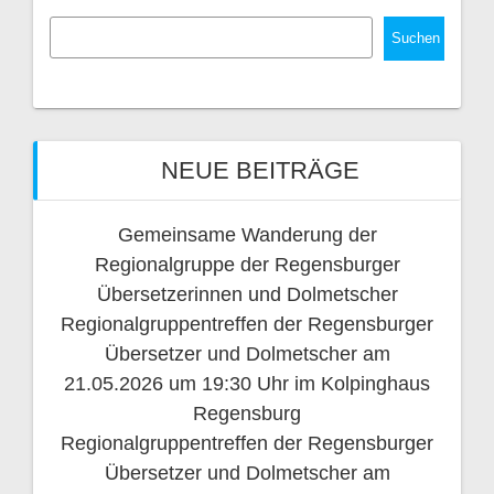
Suchen
NEUE BEITRÄGE
Gemeinsame Wanderung der
Regionalgruppe der Regensburger
Übersetzerinnen und Dolmetscher
Regionalgruppentreffen der Regensburger
Übersetzer und Dolmetscher am
21.05.2026 um 19:30 Uhr im Kolpinghaus
Regensburg
Regionalgruppentreffen der Regensburger
Übersetzer und Dolmetscher am