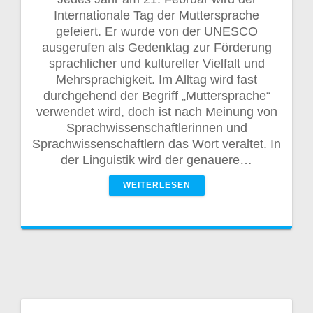
Internationale Tag der Muttersprache
gefeiert. Er wurde von der UNESCO
ausgerufen als Gedenktag zur Förderung
sprachlicher und kultureller Vielfalt und
Mehrsprachigkeit. Im Alltag wird fast
durchgehend der Begriff „Muttersprache“
verwendet wird, doch ist nach Meinung von
Sprachwissenschaftlerinnen und
Sprachwissenschaftlern das Wort veraltet. In
der Linguistik wird der genauere…
WEITERLESEN