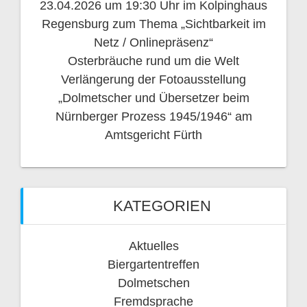
23.04.2026 um 19:30 Uhr im Kolpinghaus
Regensburg zum Thema „Sichtbarkeit im
Netz / Onlinepräsenz“
Osterbräuche rund um die Welt
Verlängerung der Fotoausstellung
„Dolmetscher und Übersetzer beim
Nürnberger Prozess 1945/1946“ am
Amtsgericht Fürth
KATEGORIEN
Aktuelles
Biergartentreffen
Dolmetschen
Fremdsprache