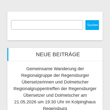
Suchen
NEUE BEITRÄGE
Gemeinsame Wanderung der
Regionalgruppe der Regensburger
Übersetzerinnen und Dolmetscher
Regionalgruppentreffen der Regensburger
Übersetzer und Dolmetscher am
21.05.2026 um 19:30 Uhr im Kolpinghaus
Regensburg