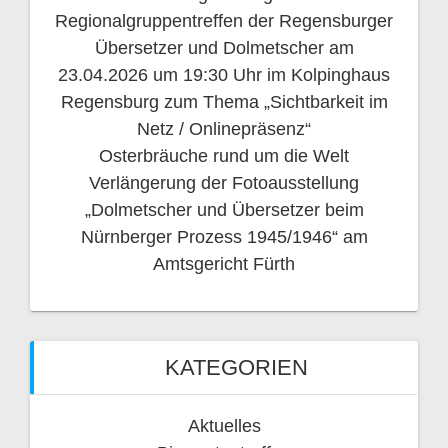
Regionalgruppentreffen der Regensburger
Übersetzer und Dolmetscher am
23.04.2026 um 19:30 Uhr im Kolpinghaus
Regensburg zum Thema „Sichtbarkeit im
Netz / Onlinepräsenz“
Osterbräuche rund um die Welt
Verlängerung der Fotoausstellung
„Dolmetscher und Übersetzer beim
Nürnberger Prozess 1945/1946“ am
Amtsgericht Fürth
KATEGORIEN
Aktuelles