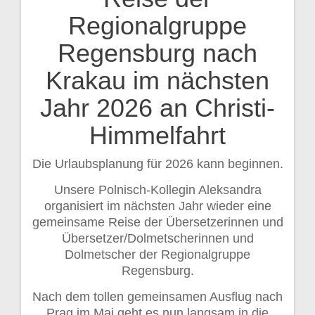
Beitragsnavigation
Regionalgruppe
Regensburg nach
Krakau im nächsten
Jahr 2026 an Christi-
Himmelfahrt
Die Urlaubsplanung für 2026 kann beginnen.
Unsere Polnisch-Kollegin Aleksandra
organisiert im nächsten Jahr wieder eine
gemeinsame Reise der Übersetzerinnen und
Übersetzer/Dolmetscherinnen und
Dolmetscher der Regionalgruppe
Regensburg.
Nach dem tollen gemeinsamen Ausflug nach
Prag im Mai geht es nun langsam in die