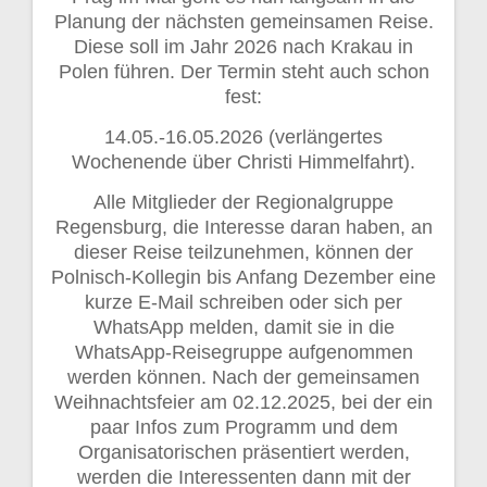
Planung der nächsten gemeinsamen Reise.
Diese soll im Jahr 2026 nach Krakau in
Polen führen. Der Termin steht auch schon
fest:
14.05.-16.05.2026 (verlängertes
Wochenende über Christi Himmelfahrt).
Alle Mitglieder der Regionalgruppe
Regensburg, die Interesse daran haben, an
dieser Reise teilzunehmen, können der
Polnisch-Kollegin bis Anfang Dezember eine
kurze E-Mail schreiben oder sich per
WhatsApp melden, damit sie in die
WhatsApp-Reisegruppe aufgenommen
werden können. Nach der gemeinsamen
Weihnachtsfeier am 02.12.2025, bei der ein
paar Infos zum Programm und dem
Organisatorischen präsentiert werden,
werden die Interessenten dann mit der