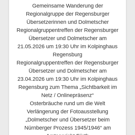
Gemeinsame Wanderung der
Regionalgruppe der Regensburger
Übersetzerinnen und Dolmetscher
Regionalgruppentreffen der Regensburger
Übersetzer und Dolmetscher am
21.05.2026 um 19:30 Uhr im Kolpinghaus
Regensburg
Regionalgruppentreffen der Regensburger
Übersetzer und Dolmetscher am
23.04.2026 um 19:30 Uhr im Kolpinghaus
Regensburg zum Thema „Sichtbarkeit im
Netz / Onlinepräsenz“
Osterbräuche rund um die Welt
Verlängerung der Fotoausstellung
„Dolmetscher und Übersetzer beim
Nürnberger Prozess 1945/1946“ am