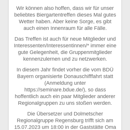
Wir können also hoffen, dass wir für unser
beliebtes Biergartentreffen dieses Mal gutes
Wetter haben. Aber keine Sorge, es gibt
auch einen Innenraum für alle Fälle.
Das Treffen ist auch für neue Mitglieder und
Interessenten/Interessentinnen/* immer eine
gute Gelegenheit, die Gruppenmitglieder
kennenzulernen und zu netzwerken.
In diesem Jahr findet vorher die vom BDÜ
Bayern organisierte Donauschifffahrt statt
(Anmeldung unter
https://seminare.bdue.de/), so dass
hoffentlich auch ein paar Mitglieder anderer
Regionalgruppen zu uns stoßen werden.
Die Übersetzer und Dolmetscher
Regionalgruppe Regensburg trifft sich am
15.07.2023 um 18:00 in der Gaststätte Oma