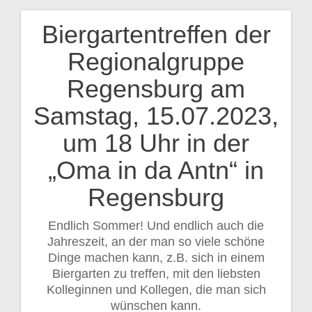
Biergartentreffen der
Beitragsnavigation
Regionalgruppe
Regensburg am
Samstag, 15.07.2023,
um 18 Uhr in der
„Oma in da Antn“ in
Regensburg
Endlich Sommer! Und endlich auch die
Jahreszeit, an der man so viele schöne
Dinge machen kann, z.B. sich in einem
Biergarten zu treffen, mit den liebsten
Kolleginnen und Kollegen, die man sich
wünschen kann.