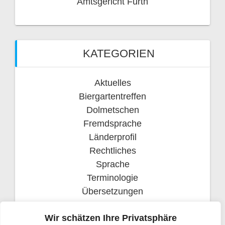
Amtsgericht Fürth
KATEGORIEN
Aktuelles
Biergartentreffen
Dolmetschen
Fremdsprache
Länderprofil
Rechtliches
Sprache
Terminologie
Übersetzungen
Weihnachten
Wir schätzen Ihre Privatsphäre