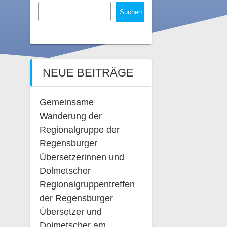
Suchen
NEUE BEITRÄGE
Gemeinsame
Wanderung der
Regionalgruppe der
Regensburger
Übersetzerinnen und
Dolmetscher
Regionalgruppentreffen
der Regensburger
Übersetzer und
Dolmetscher am