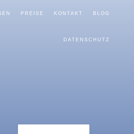
GEN
PREISE
KONTAKT
BLOG
DATENSCHUTZ