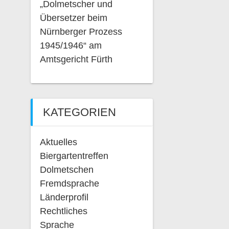
„Dolmetscher und
Übersetzer beim
Nürnberger Prozess
1945/1946“ am
Amtsgericht Fürth
KATEGORIEN
Aktuelles
Biergartentreffen
Dolmetschen
Fremdsprache
Länderprofil
Rechtliches
Sprache