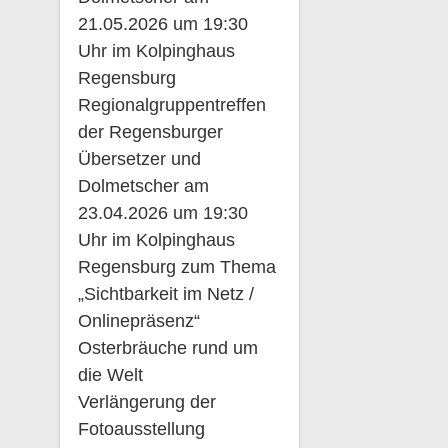
21.05.2026 um 19:30
Uhr im Kolpinghaus
Regensburg
Regionalgruppentreffen
der Regensburger
Übersetzer und
Dolmetscher am
23.04.2026 um 19:30
Uhr im Kolpinghaus
Regensburg zum Thema
„Sichtbarkeit im Netz /
Onlinepräsenz“
Osterbräuche rund um
die Welt
Verlängerung der
Fotoausstellung