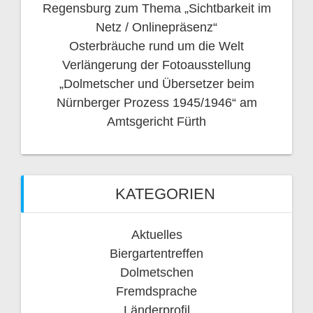
Regensburg zum Thema „Sichtbarkeit im
Netz / Onlinepräsenz“
Osterbräuche rund um die Welt
Verlängerung der Fotoausstellung
„Dolmetscher und Übersetzer beim
Nürnberger Prozess 1945/1946“ am
Amtsgericht Fürth
KATEGORIEN
Aktuelles
Biergartentreffen
Dolmetschen
Fremdsprache
Länderprofil