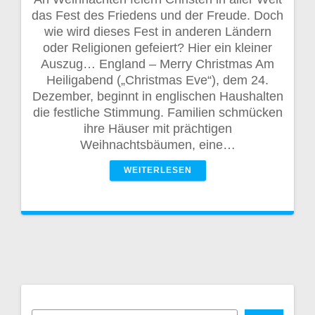
das Fest des Friedens und der Freude. Doch
wie wird dieses Fest in anderen Ländern
oder Religionen gefeiert? Hier ein kleiner
Auszug… England – Merry Christmas Am
Heiligabend („Christmas Eve“), dem 24.
Dezember, beginnt in englischen Haushalten
die festliche Stimmung. Familien schmücken
ihre Häuser mit prächtigen
Weihnachtsbäumen, eine…
WEITERLESEN