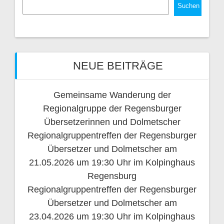
Suchen
NEUE BEITRÄGE
Gemeinsame Wanderung der
Regionalgruppe der Regensburger
Übersetzerinnen und Dolmetscher
Regionalgruppentreffen der Regensburger
Übersetzer und Dolmetscher am
21.05.2026 um 19:30 Uhr im Kolpinghaus
Regensburg
Regionalgruppentreffen der Regensburger
Übersetzer und Dolmetscher am
23.04.2026 um 19:30 Uhr im Kolpinghaus