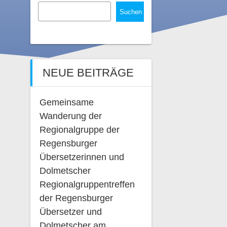
Suchen
NEUE BEITRÄGE
Gemeinsame
Wanderung der
Regionalgruppe der
Regensburger
Übersetzerinnen und
Dolmetscher
Regionalgruppentreffen
der Regensburger
Übersetzer und
Dolmetscher am