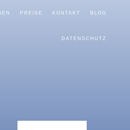
GEN
PREISE
KONTAKT
BLOG
DATENSCHUTZ