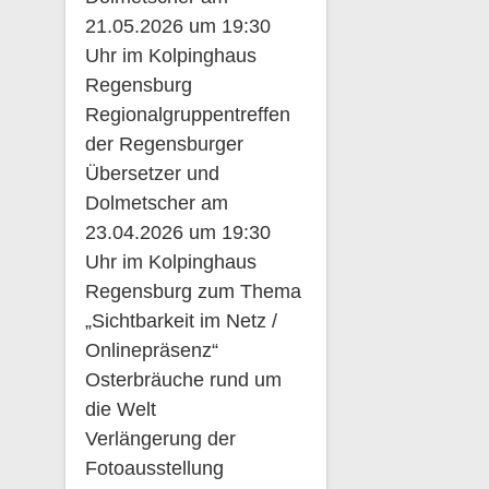
21.05.2026 um 19:30
Uhr im Kolpinghaus
Regensburg
Regionalgruppentreffen
der Regensburger
Übersetzer und
Dolmetscher am
23.04.2026 um 19:30
Uhr im Kolpinghaus
Regensburg zum Thema
„Sichtbarkeit im Netz /
Onlinepräsenz“
Osterbräuche rund um
die Welt
Verlängerung der
Fotoausstellung