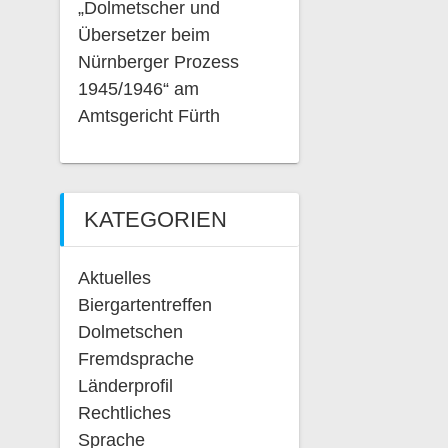
„Dolmetscher und
Übersetzer beim
Nürnberger Prozess
1945/1946“ am
Amtsgericht Fürth
KATEGORIEN
Aktuelles
Biergartentreffen
Dolmetschen
Fremdsprache
Länderprofil
Rechtliches
Sprache