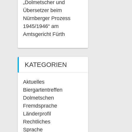
„Dolmetscher und
Übersetzer beim
Nürnberger Prozess
1945/1946“ am
Amtsgericht Fürth
KATEGORIEN
Aktuelles
Biergartentreffen
Dolmetschen
Fremdsprache
Länderprofil
Rechtliches
Sprache