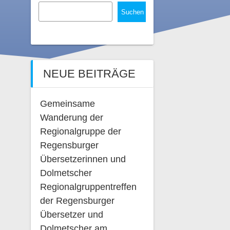
Suchen
NEUE BEITRÄGE
Gemeinsame
Wanderung der
Regionalgruppe der
Regensburger
Übersetzerinnen und
Dolmetscher
Regionalgruppentreffen
der Regensburger
Übersetzer und
Dolmetscher am