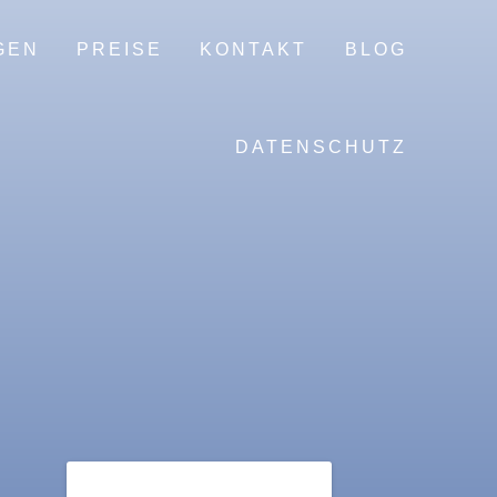
GEN
PREISE
KONTAKT
BLOG
DATENSCHUTZ