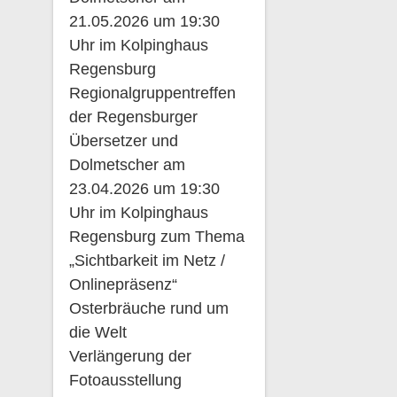
21.05.2026 um 19:30
Uhr im Kolpinghaus
Regensburg
Regionalgruppentreffen
der Regensburger
Übersetzer und
Dolmetscher am
23.04.2026 um 19:30
Uhr im Kolpinghaus
Regensburg zum Thema
„Sichtbarkeit im Netz /
Onlinepräsenz“
Osterbräuche rund um
die Welt
Verlängerung der
Fotoausstellung