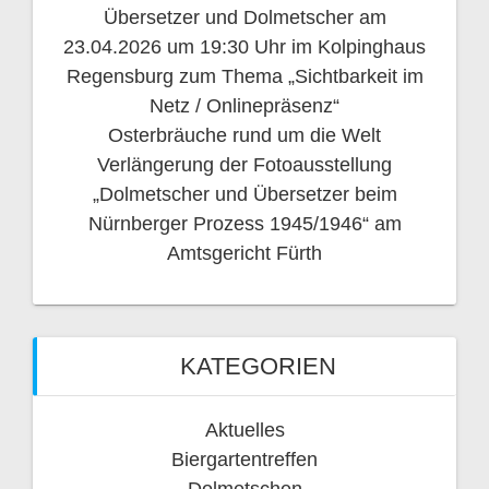
Übersetzer und Dolmetscher am
23.04.2026 um 19:30 Uhr im Kolpinghaus
Regensburg zum Thema „Sichtbarkeit im
Netz / Onlinepräsenz“
Osterbräuche rund um die Welt
Verlängerung der Fotoausstellung
„Dolmetscher und Übersetzer beim
Nürnberger Prozess 1945/1946“ am
Amtsgericht Fürth
KATEGORIEN
Aktuelles
Biergartentreffen