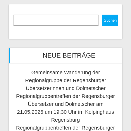
Suchen
NEUE BEITRÄGE
Gemeinsame Wanderung der
Regionalgruppe der Regensburger
Übersetzerinnen und Dolmetscher
Regionalgruppentreffen der Regensburger
Übersetzer und Dolmetscher am
21.05.2026 um 19:30 Uhr im Kolpinghaus
Regensburg
Regionalgruppentreffen der Regensburger