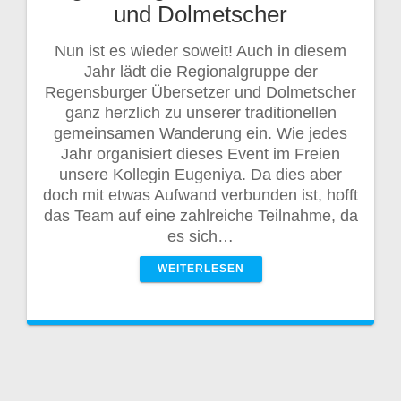
und Dolmetscher
Nun ist es wieder soweit! Auch in diesem
Jahr lädt die Regionalgruppe der
Regensburger Übersetzer und Dolmetscher
ganz herzlich zu unserer traditionellen
gemeinsamen Wanderung ein. Wie jedes
Jahr organisiert dieses Event im Freien
unsere Kollegin Eugeniya. Da dies aber
doch mit etwas Aufwand verbunden ist, hofft
das Team auf eine zahlreiche Teilnahme, da
es sich…
WEITERLESEN