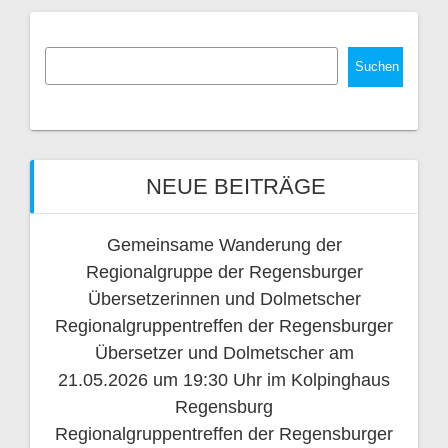
Suchen
NEUE BEITRÄGE
Gemeinsame Wanderung der
Regionalgruppe der Regensburger
Übersetzerinnen und Dolmetscher
Regionalgruppentreffen der Regensburger
Übersetzer und Dolmetscher am
21.05.2026 um 19:30 Uhr im Kolpinghaus
Regensburg
Regionalgruppentreffen der Regensburger