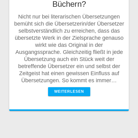
Büchern?
Nicht nur bei literarischen Übersetzungen
bemüht sich die Übersetzerin/der Übersetzer
selbstverständlich zu erreichen, dass das
übersetzte Werk in der Zielsprache genauso
wirkt wie das Original in der
Ausgangssprache. Gleichzeitig fließt in jede
Übersetzung auch ein Stück weit der
betreffende Übersetzer ein und selbst der
Zeitgeist hat einen gewissen Einfluss auf
Übersetzungen. So kommt es immer…
WEITERLESEN