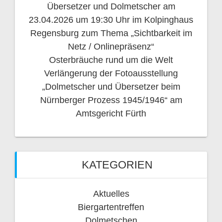
Übersetzer und Dolmetscher am
23.04.2026 um 19:30 Uhr im Kolpinghaus
Regensburg zum Thema „Sichtbarkeit im
Netz / Onlinepräsenz“
Osterbräuche rund um die Welt
Verlängerung der Fotoausstellung
„Dolmetscher und Übersetzer beim
Nürnberger Prozess 1945/1946“ am
Amtsgericht Fürth
KATEGORIEN
Aktuelles
Biergartentreffen
Dolmetschen